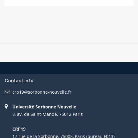
Contact info
crp19@sorbonne-nouvelle.fr
Université Sorbonne Nouvelle
8, av. de Saint-Mandé, 75012 Paris
CRP19
17 rue de la Sorbonne, 75005, Paris (bureau F013)