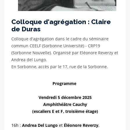
Colloque d'agrégation : Claire
de Duras
Colloque d'agrégation dans le cadre du séminaire
commun CEELF (Sorbonne Université) - CRP19
(Sorbonne Nouvelle). Organisé par Eléonore Reverzy et
Andrea del Lungo.
En Sorbonne, accès par le 17, rue de la Sorbonne.
Programme
Vendredi 5 décembre 2025
Amphithéâtre Cauchy
(escaliers E et F, troisième étage)
16h :
Andrea Del Lungo
et
Éléonore Reverzy
,