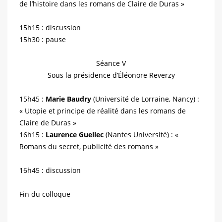
de l’histoire dans les romans de Claire de Duras »
15h15 : discussion
15h30 : pause
Séance V
Sous la présidence d’Éléonore Reverzy
15h45 :
Marie Baudry
(Université de Lorraine, Nancy) :
« Utopie et principe de réalité dans les romans de
Claire de Duras »
16h15 :
Laurence Guellec
(Nantes Université) : «
Romans du secret, publicité des romans »
16h45 : discussion
Fin du colloque