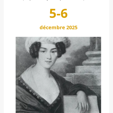
5-6
décembre 2025